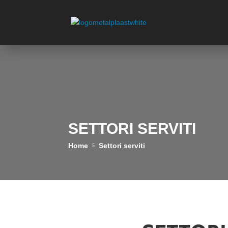
SETTORI SERVITI
Home
Settori serviti
5