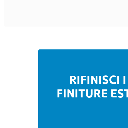
RIFINISCI
FINITURE ES