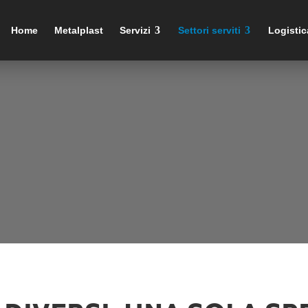
Home
Metalplast
Servizi
Settori serviti
Logisti