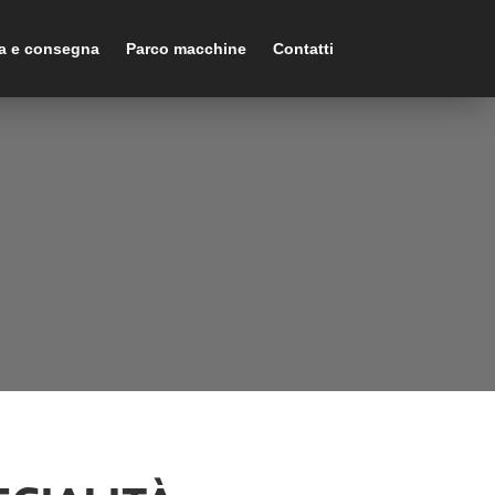
ca e consegna
Parco macchine
Contatti