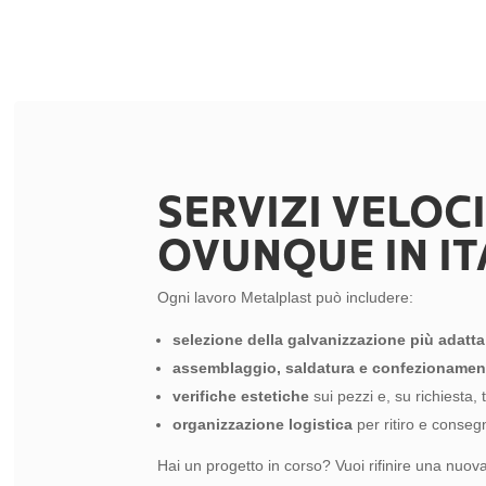
SERVIZI VELOC
OVUNQUE IN IT
Ogni lavoro Metalplast può includere:
selezione della galvanizzazione più adatta
assemblaggio, saldatura e confezionamen
verifiche estetiche
sui pezzi e, su richiesta, 
organizzazione logistica
per ritiro e consegna
Hai un progetto in corso? Vuoi rifinire una nuo