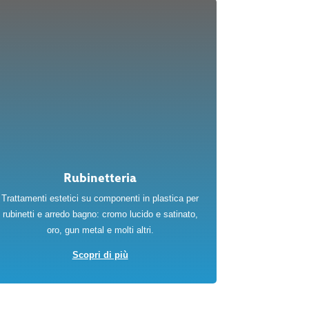
Rubinetteria
Trattamenti estetici su componenti in plastica per
rubinetti e arredo bagno: cromo lucido e satinato,
oro, gun metal e molti altri.
Scopri di più