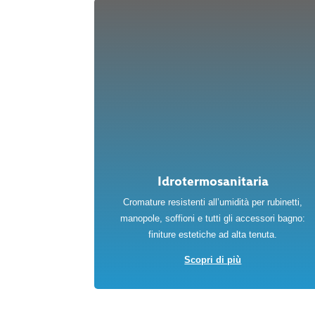
Idrotermosanitaria
Cromature resistenti all’umidità per rubinetti,
manopole, soffioni e tutti gli accessori bagno:
finiture estetiche ad alta tenuta.
Scopri di più