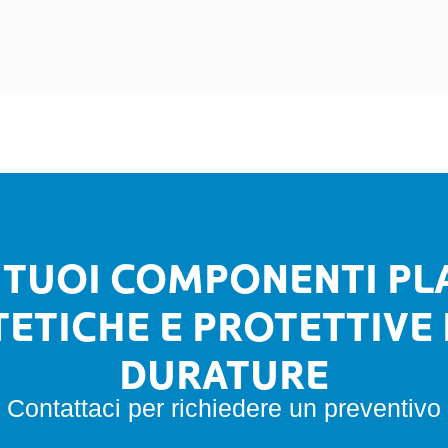
 I TUOI COMPONENTI PL
TETICHE E PROTETTIVE 
DURATURE
Contattaci per richiedere un preventivo