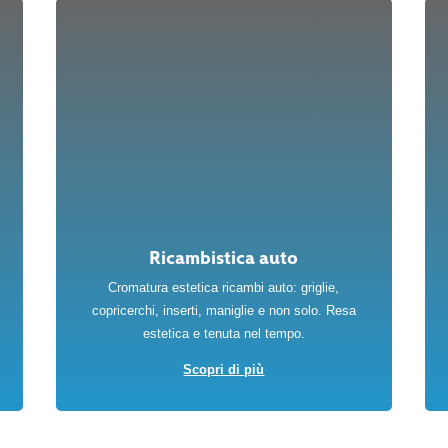
Ricambistica auto
Cromatura estetica ricambi auto: griglie,
copricerchi, inserti, maniglie e non solo. Resa
estetica e tenuta nel tempo.
Scopri di più