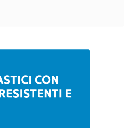
ASTICI CON
RESISTENTI E