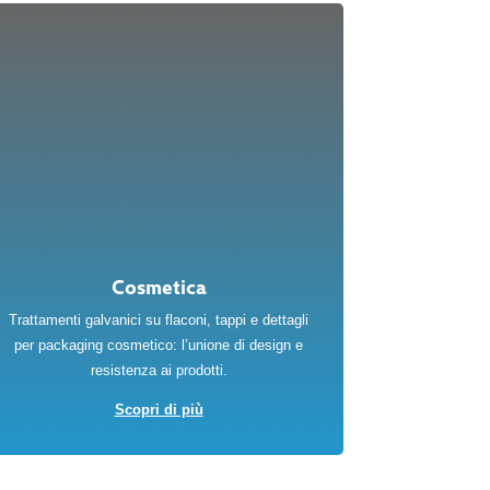
Cosmetica
Trattamenti galvanici su flaconi, tappi e dettagli
per packaging cosmetico: l’unione di design e
resistenza ai prodotti.
Scopri di più