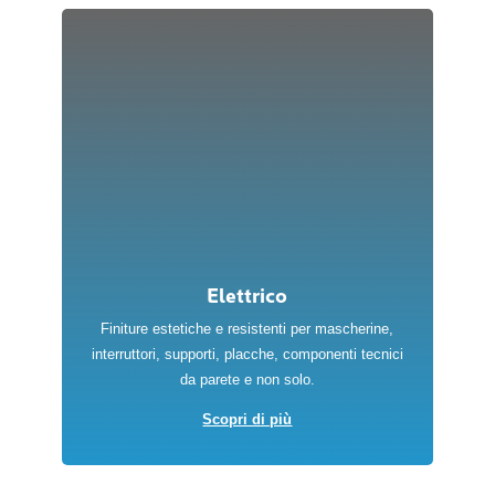
Elettrico
Finiture estetiche e resistenti per mascherine,
interruttori, supporti, placche, componenti tecnici
da parete e non solo.
Scopri di più