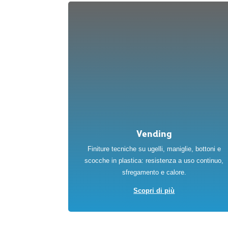
Vending
Finiture tecniche su ugelli, maniglie, bottoni e
scocche in plastica: resistenza a uso continuo,
sfregamento e calore.
Scopri di più